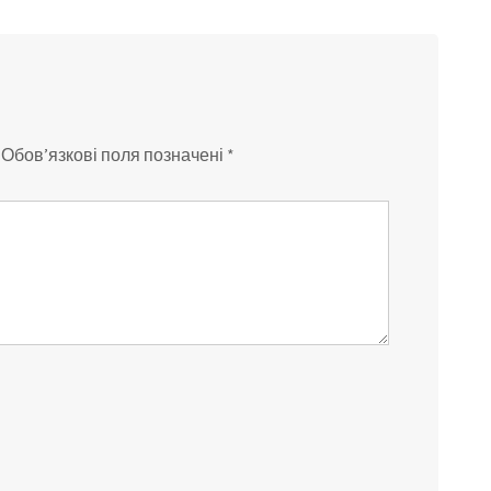
Обов’язкові поля позначені
*