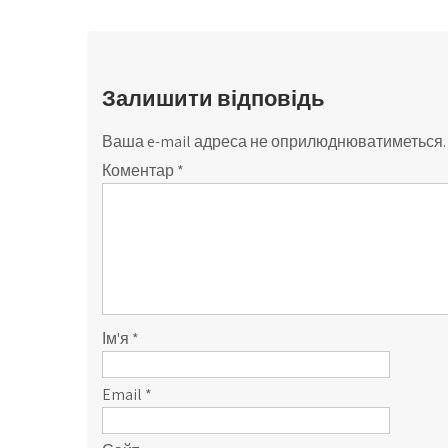
Залишити відповідь
Ваша e-mail адреса не оприлюднюватиметься.
Коментар
*
Ім'я
*
Email
*