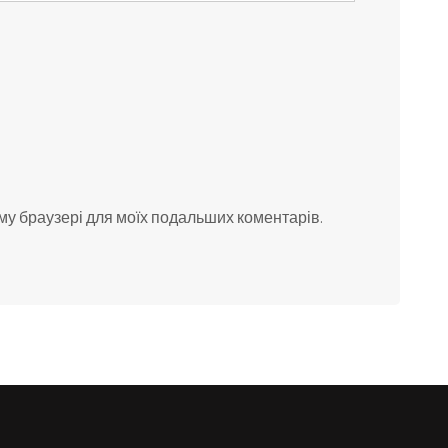
ьому браузері для моїх подальших коментарів.