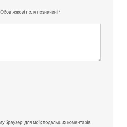
Обов’язкові поля позначені
*
ьому браузері для моїх подальших коментарів.