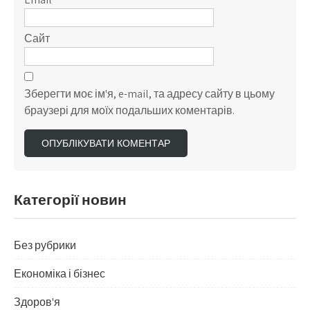
Сайт
Зберегти моє ім'я, e-mail, та адресу сайту в цьому
браузері для моїх подальших коментарів.
Категорії новин
Без рубрики
Економіка і бізнес
Здоров'я