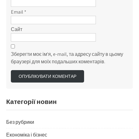
Email
*
Сайт
Зберегти моє ім'я, e-mail, та адресу сайту в цьому
браузері для моїх подальших коментарів.
Категорії новин
Без рубрики
Економіка і бізнес