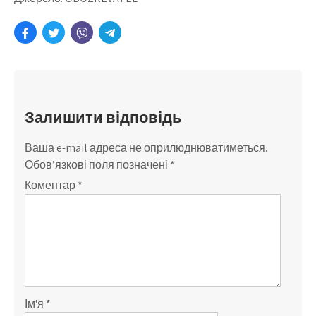
Залишити відповідь
Ваша e-mail адреса не оприлюднюватиметься.
Обов’язкові поля позначені
*
Коментар
*
Ім'я
*