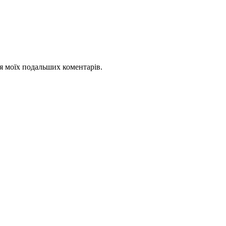
для моїх подальших коментарів.