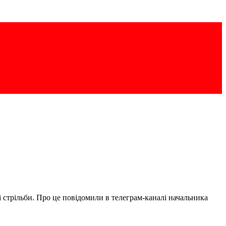
і стрільби. Про це повідомили в телеграм-каналі начальника