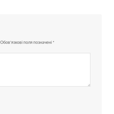
Обов’язкові поля позначені
*