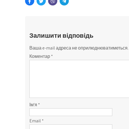
Залишити відповідь
Ваша e-mail адреса не оприлюднюватиметься.
Коментар
*
Ім'я
*
Email
*