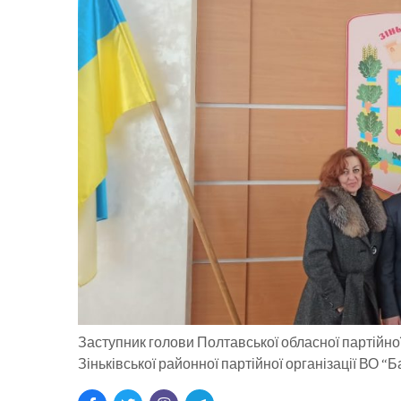
Заступник голови Полтавської обласної партійно
Зіньківської районної партійної організації ВО “