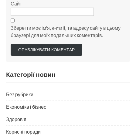
Сайт
Зберегти моє ім'я, e-mail, та адресу сайту в цьому
браузері для моїх подальших коментарів.
Категорії новин
Без рубрики
Економіка і бізнес
Здоров'я
Корисні поради