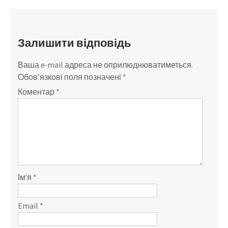
Залишити відповідь
Ваша e-mail адреса не оприлюднюватиметься.
Обов’язкові поля позначені
*
Коментар
*
Ім'я
*
Email
*