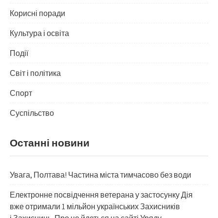
Корисні поради
Культура і освіта
Події
Світ і політика
Спорт
Суспільство
Останні новини
Увага, Полтава! Частина міста тимчасово без води
Електронне посвідчення ветерана у застосунку Дія
вже отримали 1 мільйон українських Захисників