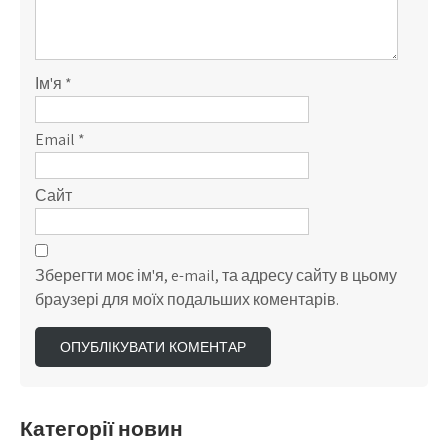
Ім'я
*
Email
*
Сайт
Зберегти моє ім'я, e-mail, та адресу сайту в цьому
браузері для моїх подальших коментарів.
Категорії новин