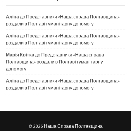
Аліна
до
Представники «Наша справа Полтавщина»
роздали в Полтаві гуманітарну допомогу
Аліна
до
Представники «Наша справа Полтавщина»
роздали в Полтаві гуманітарну допомогу
Марія Квітка
до
Представники «Наша справа
Полтавщина» роздали в Полтаві гуманітарну
допомогу
Аліна
до
Представники «Наша справа Полтавщина»
роздали в Полтаві гуманітарну допомогу
© 2026 Наша Справа Полтавщина