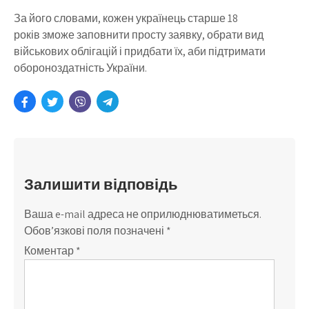
За його словами, кожен українець старше 18
років зможе заповнити просту заявку, обрати вид
військових облігацій і придбати їх, аби підтримати
обороноздатність України.
Залишити відповідь
Ваша e-mail адреса не оприлюднюватиметься.
Обов’язкові поля позначені
*
Коментар
*