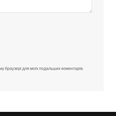
ьому браузері для моїх подальших коментарів.