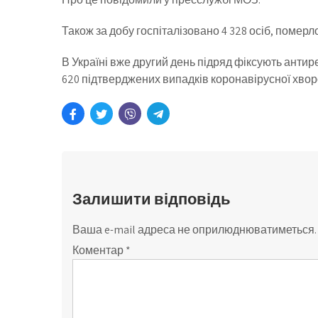
Також за добу госпіталізовано 4 328 осіб, померло
В Україні вже другий день підряд фіксують антир
620 підтверджених випадків коронавірусної хвор
Залишити відповідь
Ваша e-mail адреса не оприлюднюватиметься.
Коментар
*