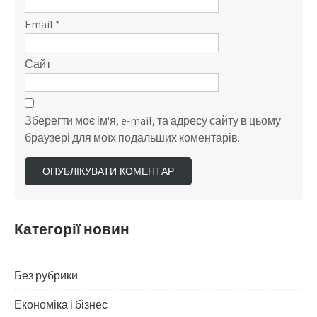
Email
*
Сайт
Зберегти моє ім'я, e-mail, та адресу сайту в цьому
браузері для моїх подальших коментарів.
Категорії новин
Без рубрики
Економіка і бізнес