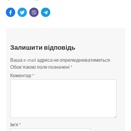
Залишити відповідь
Ваша e-mail адреса не оприлюднюватиметься.
Обов’язкові поля позначені
*
Коментар
*
Ім'я
*