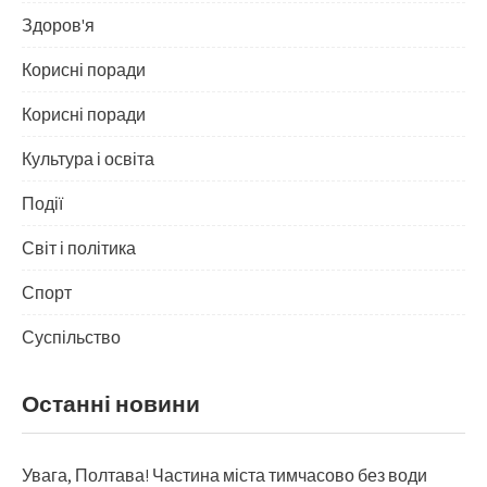
Здоров'я
Корисні поради
Корисні поради
Культура і освіта
Події
Світ і політика
Спорт
Суспільство
Останні новини
Увага, Полтава! Частина міста тимчасово без води