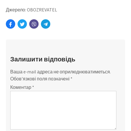
Джерело: OBOZREVATEL
Залишити відповідь
Ваша e-mail адреса не оприлюднюватиметься.
Обов’язкові поля позначені
*
Коментар
*