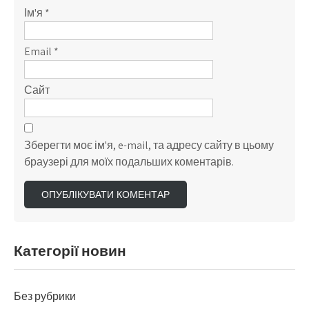
Ім'я
*
Email
*
Сайт
Зберегти моє ім'я, e-mail, та адресу сайту в цьому
браузері для моїх подальших коментарів.
Категорії новин
Без рубрики