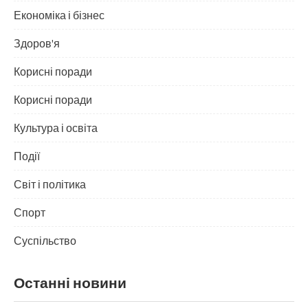
Економіка і бізнес
Здоров'я
Корисні поради
Корисні поради
Культура і освіта
Події
Світ і політика
Спорт
Суспільство
Останні новини