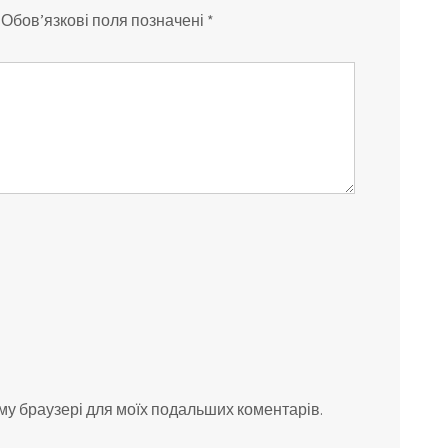
Обов’язкові поля позначені
*
ьому браузері для моїх подальших коментарів.