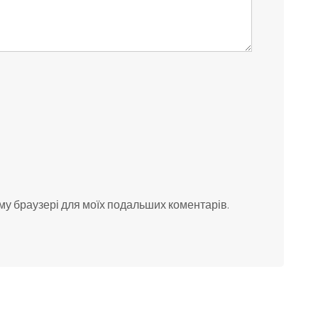
ьому браузері для моїх подальших коментарів.