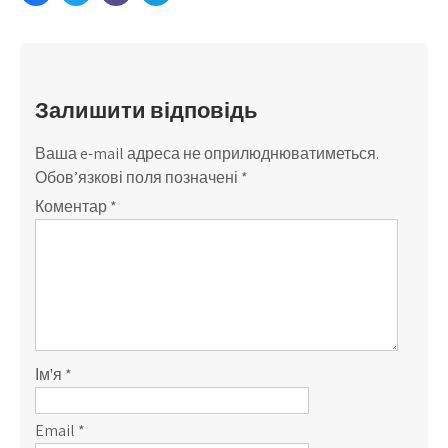
Залишити відповідь
Ваша e-mail адреса не оприлюднюватиметься.
Обов’язкові поля позначені
*
Коментар
*
Ім'я
*
Email
*