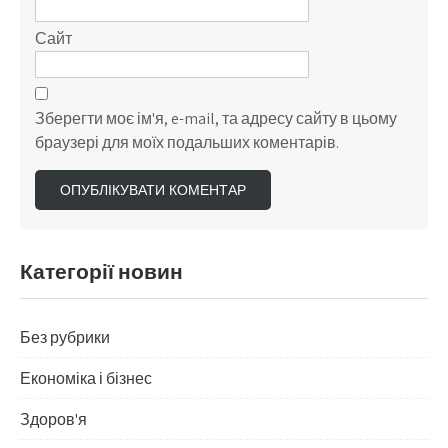
Сайт
Зберегти моє ім'я, e-mail, та адресу сайту в цьому
браузері для моїх подальших коментарів.
Категорії новин
Без рубрики
Економіка і бізнес
Здоров'я