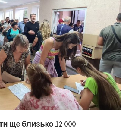
и ще близько 12 000