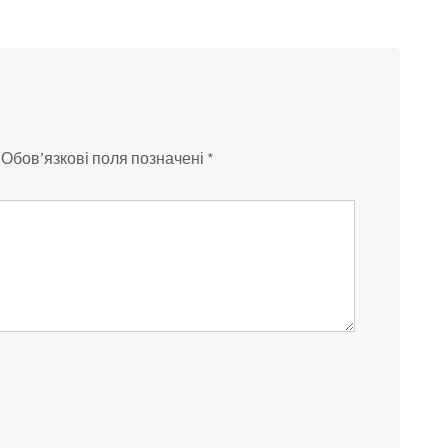
Обов’язкові поля позначені
*