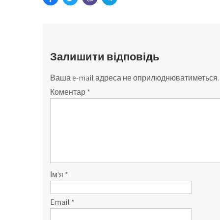
Залишити відповідь
Ваша e-mail адреса не оприлюднюватиметься.
Коментар
*
Ім'я
*
Email
*