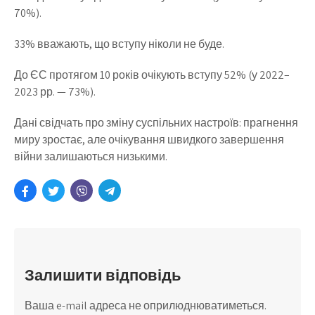
70%).
33% вважають, що вступу ніколи не буде.
До ЄС протягом 10 років очікують вступу 52% (у 2022–
2023 рр. — 73%).
Дані свідчать про зміну суспільних настроїв: прагнення
миру зростає, але очікування швидкого завершення
війни залишаються низькими.
Залишити відповідь
Ваша e-mail адреса не оприлюднюватиметься.