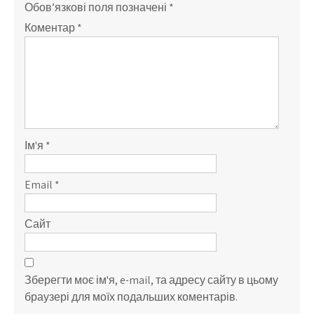
Обов’язкові поля позначені
*
Коментар
*
Ім'я
*
Email
*
Сайт
Зберегти моє ім'я, e-mail, та адресу сайту в цьому
браузері для моїх подальших коментарів.