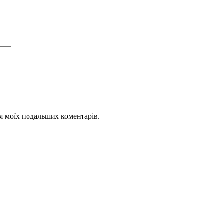
для моїх подальших коментарів.