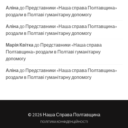
Аліна
до
Представники «Наша справа Полтавщина»
роздали в Полтаві гуманітарну допомогу
Аліна
до
Представники «Наша справа Полтавщина»
роздали в Полтаві гуманітарну допомогу
Марія Квітка
до
Представники «Наша справа
Полтавщина» роздали в Полтаві гуманітарну
допомогу
Аліна
до
Представники «Наша справа Полтавщина»
роздали в Полтаві гуманітарну допомогу
© 2026 Наша Справа Полтавщина
ПОЛІТИКА КОНФІДЕНЦІЙНОСТІ