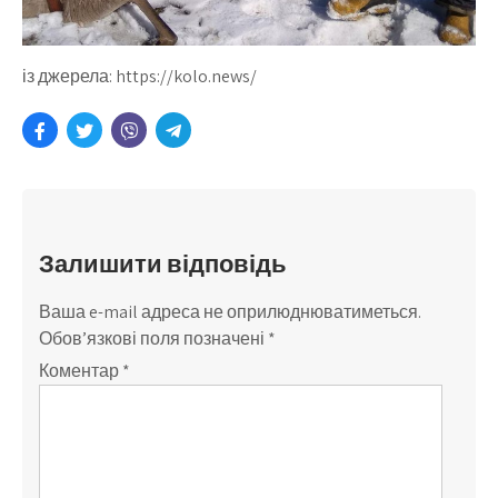
із джерела: https://kolo.news/
Залишити відповідь
Ваша e-mail адреса не оприлюднюватиметься.
Обов’язкові поля позначені
*
Коментар
*