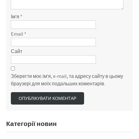
Ім'я
*
Email
*
Сайт
Зберегти моє ім'я, e-mail, та адресу сайту в цьому
браузері для моїх подальших коментарів.
Категорії новин