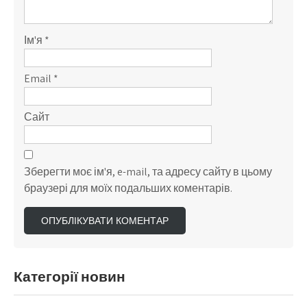
Ім'я
*
Email
*
Сайт
Зберегти моє ім'я, e-mail, та адресу сайту в цьому
браузері для моїх подальших коментарів.
Категорії новин