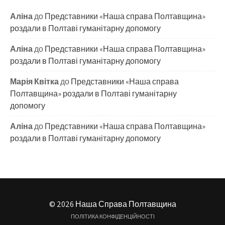
Аліна
до
Представники «Наша справа Полтавщина»
роздали в Полтаві гуманітарну допомогу
Аліна
до
Представники «Наша справа Полтавщина»
роздали в Полтаві гуманітарну допомогу
Марія Квітка
до
Представники «Наша справа
Полтавщина» роздали в Полтаві гуманітарну
допомогу
Аліна
до
Представники «Наша справа Полтавщина»
роздали в Полтаві гуманітарну допомогу
© 2026 Наша Справа Полтавщина
ПОЛІТИКА КОНФІДЕНЦІЙНОСТІ