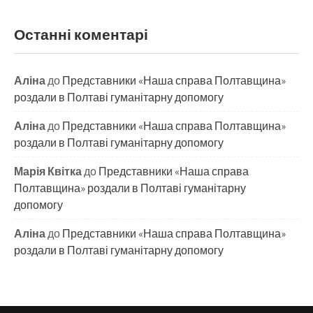
Останні коментарі
Аліна
до
Представники «Наша справа Полтавщина»
роздали в Полтаві гуманітарну допомогу
Аліна
до
Представники «Наша справа Полтавщина»
роздали в Полтаві гуманітарну допомогу
Марія Квітка
до
Представники «Наша справа
Полтавщина» роздали в Полтаві гуманітарну
допомогу
Аліна
до
Представники «Наша справа Полтавщина»
роздали в Полтаві гуманітарну допомогу