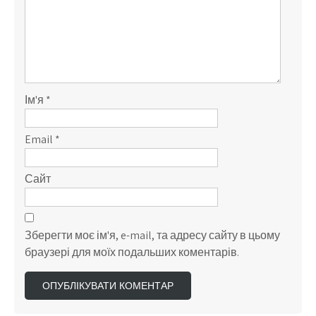
Ім'я
*
Email
*
Сайт
Зберегти моє ім'я, e-mail, та адресу сайту в цьому
браузері для моїх подальших коментарів.