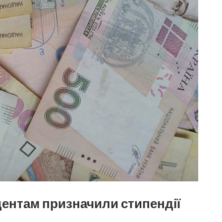
ентам призначили стипендії