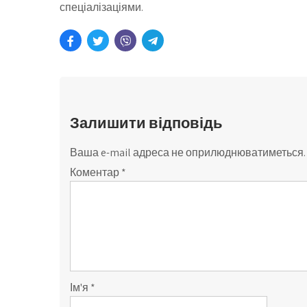
спеціалізаціями.
Залишити відповідь
Ваша e-mail адреса не оприлюднюватиметься.
Коментар
*
Ім'я
*