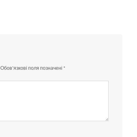
Обов’язкові поля позначені
*