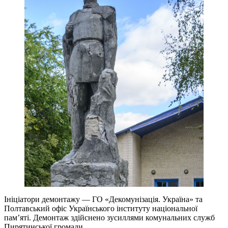
Ініціатори демонтажу — ГО «Декомунізація. Україна» та
Полтавський офіс Українського інституту національної
пам’яті. Демонтаж здійснено зусиллями комунальних служб
Пирятинської громади.