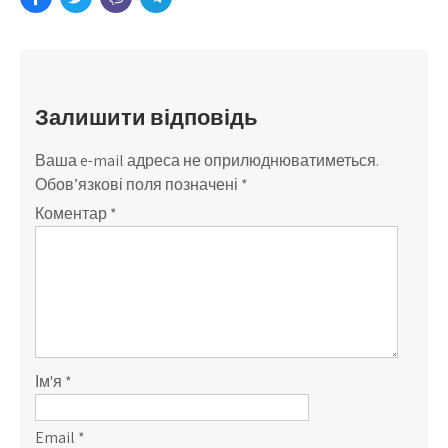
Залишити відповідь
Ваша e-mail адреса не оприлюднюватиметься.
Обов’язкові поля позначені
*
Коментар
*
Ім'я
*
Email
*