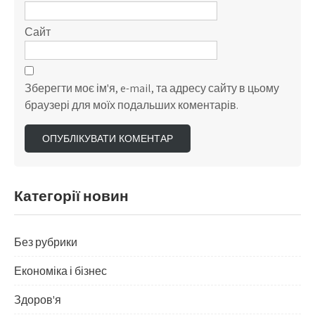
Сайт
Зберегти моє ім'я, e-mail, та адресу сайту в цьому
браузері для моїх подальших коментарів.
Категорії новин
Без рубрики
Економіка і бізнес
Здоров'я